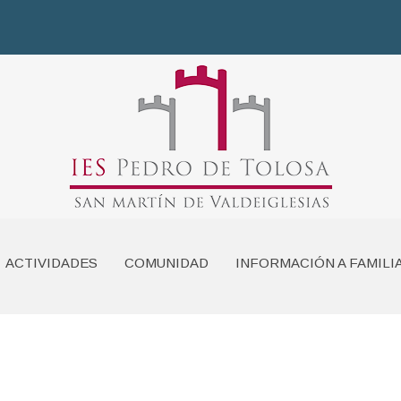
ACTIVIDADES
COMUNIDAD
INFORMACIÓN A FAMILI