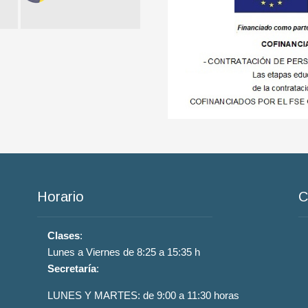
Horario
C
Clases
:
Lunes a Viernes de 8:25 a 15:35 h
Secretaría
:
LUNES Y MARTES: de 9:00 a 11:30 horas