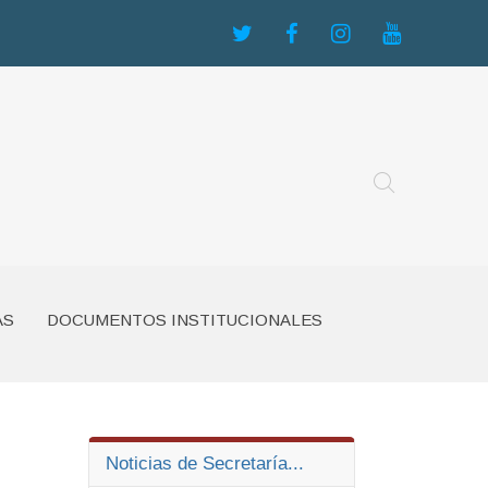
AS
DOCUMENTOS INSTITUCIONALES
Noticias de Secretaría...