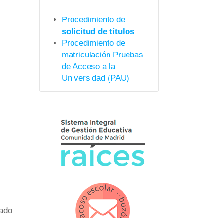
Procedimiento de
solicitud de títulos
Procedimiento de
matriculación Pruebas
de Acceso a la
Universidad (PAU)
rado