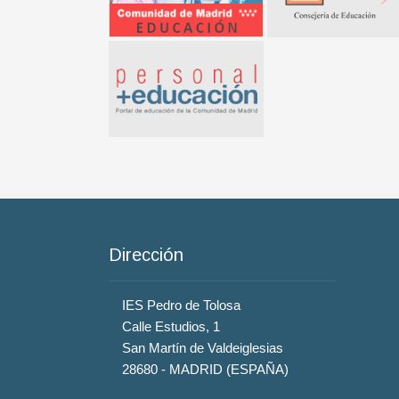
Dirección
IES Pedro de Tolosa
Calle Estudios, 1
San Martín de Valdeiglesias
28680 - MADRID (ESPAÑA)