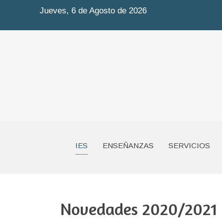
Jueves, 6 de Agosto de 2026
IES
ENSEÑANZAS
SERVICIOS
Novedades 2020/2021