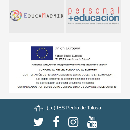
(cc) IES Pedro de Tolosa