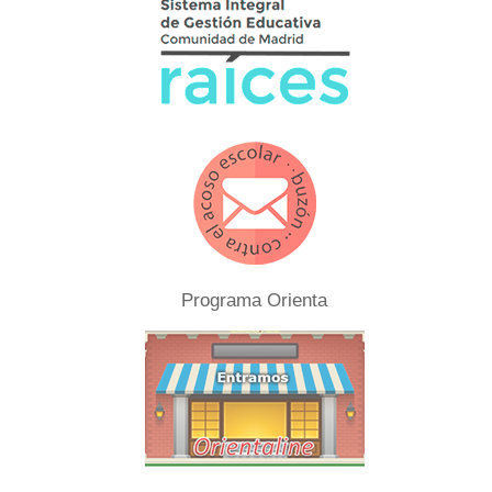
Programa Orienta