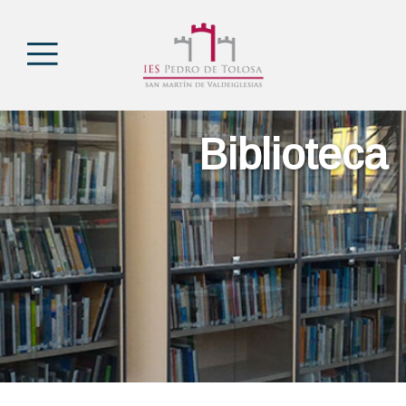
Biblioteca