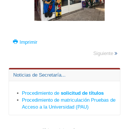
Imprimir
Siguiente
Noticias de Secretaría...
Procedimiento de
solicitud de títulos
Procedimiento de matriculación Pruebas de
Acceso a la Universidad (PAU)