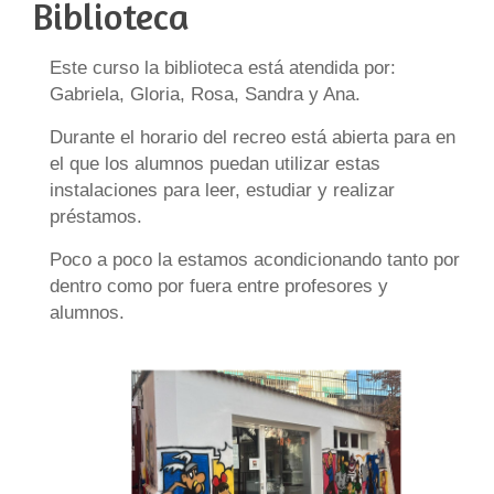
Biblioteca
Este curso la biblioteca está atendida por:
Gabriela, Gloria, Rosa, Sandra y Ana.
Durante el horario del recreo está abierta para en
el que los alumnos puedan utilizar estas
instalaciones para leer, estudiar y realizar
préstamos.
Poco a poco la estamos acondicionando tanto por
dentro como por fuera entre profesores y
alumnos.