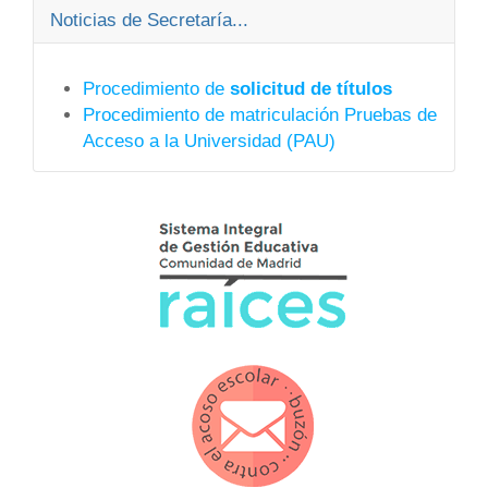
Noticias de Secretaría...
Procedimiento de
solicitud de títulos
Procedimiento de matriculación Pruebas de
Acceso a la Universidad (PAU)