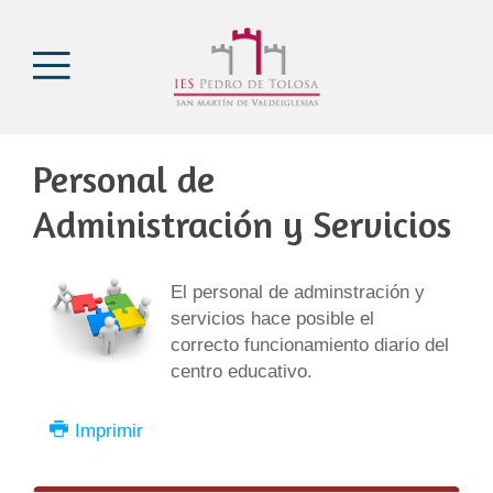
Personal de
Administración y Servicios
El personal de adminstración y
servicios hace posible el
correcto funcionamiento diario del
centro educativo.
Imprimir