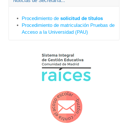
Noticias de Secretaría...
Procedimiento de
solicitud de títulos
Procedimiento de matriculación Pruebas de
Acceso a la Universidad (PAU)