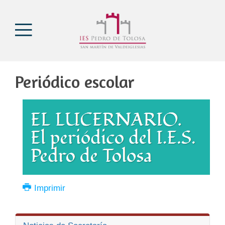
Periódico escolar
Imprimir