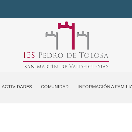
ACTIVIDADES
COMUNIDAD
INFORMACIÓN A FAMILI