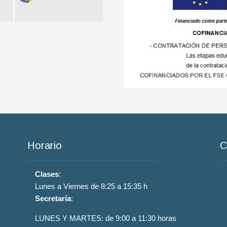
Horario
C
Clases
:
Lunes a Viernes de 8:25 a 15:35 h
Secretaría
:
LUNES Y MARTES: de 9:00 a 11:30 horas