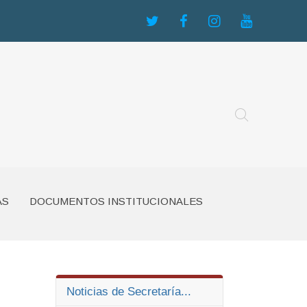
AS
DOCUMENTOS INSTITUCIONALES
Noticias de Secretaría...