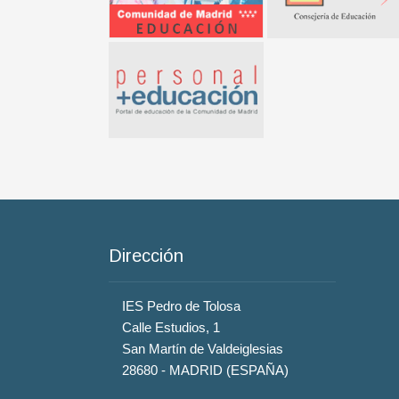
Dirección
IES Pedro de Tolosa
Calle Estudios, 1
San Martín de Valdeiglesias
28680 - MADRID (ESPAÑA)