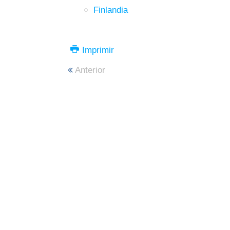
Finlandia
Imprimir
Anterior