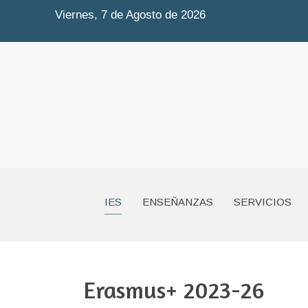
Viernes, 7 de Agosto de 2026
IES
ENSEÑANZAS
SERVICIOS
Erasmus+ 2023-26