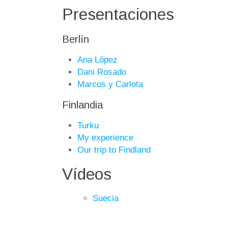
Presentaciones
Berlín
Ana López
Dani Rosado
Marcos y Carlota
Finlandia
Turku
My experience
Our trip to Findland
Vídeos
Suecia