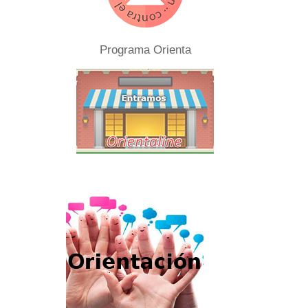
Programa Orienta